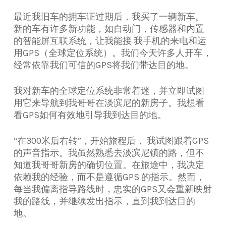
最
近我旧车的拥车证过期后，我买了一辆新车。
新的车有许多新功能，如自动门，传感器和内置
的智能屏互联系统，让我能接 我手机的来电和运
用GPS（全球定位系统）。我们今天许多人开车，
经常依靠我们可信的GPS将我们带达目的地。
我对新车的全球定位系统非常着迷，并立即试图
用它来导航到我哥哥在淡滨尼的新房子。我想看
看GPS如何有效地引导我到达目的地。
“在300米后右转”，开始旅程后， 我试图跟着GPS
的声音指示。我虽然熟悉去淡滨尼镇的路，但不
知道我哥哥新房的确切位置。在旅途中，我决定
依赖我的经验，而不是遵循GPS 的指示。然而，
每当我偏离指导路线时，忠实的GPS又会重新映射
我的路线，并继续发出指示，直到我到达目的
地。