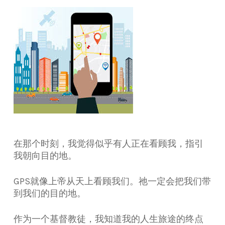
在那个时刻，我觉得似乎有人正在看顾我，指引
我朝向目的地。
GPS就像上帝从天上看顾我们。祂一定会把我们带
到我们的目的地。
作为一个基督教徒，我知道我的人生旅途的终点