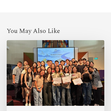
You May Also Like