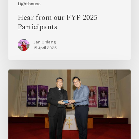
Lighthouse
Hear from our FYP 2025
Participants
Jan Chiang
15 April 2025