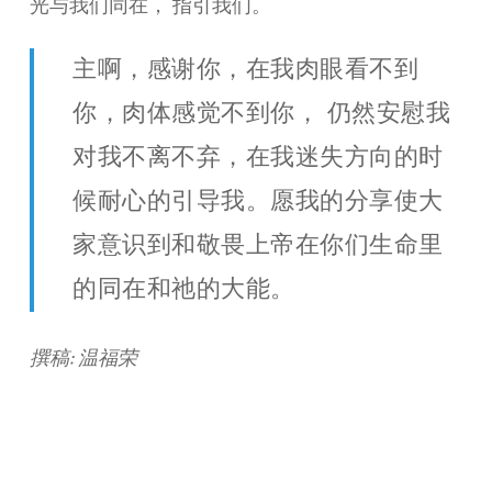
光与我们同在， 指引我们。
主啊，感谢你，在我肉眼看不到
你，肉体感觉不到你， 仍然安慰我
对我不离不弃，在我迷失方向的时
候耐心的引导我。愿我的分享使大
家意识到和敬畏上帝在你们生命里
的同在和祂的大能。
撰稿: 温福荣