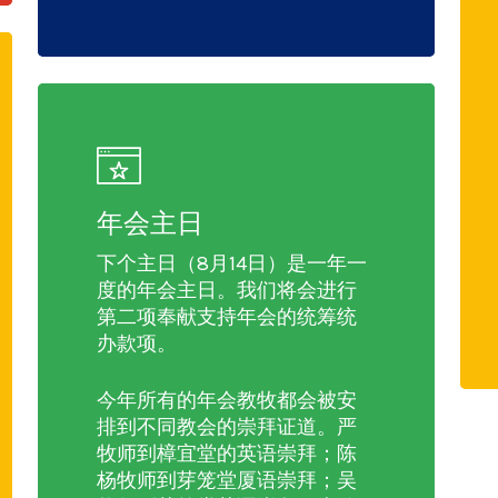
年会主日
下个主日（8月14日）是一年一
度的年会主日。我们将会进行
第二项奉献支持年会的统筹统
办款项。
今年所有的年会教牧都会被安
排到不同教会的崇拜证道。严
牧师到樟宜堂的英语崇拜；陈
杨牧师到芽笼堂厦语崇拜；吴