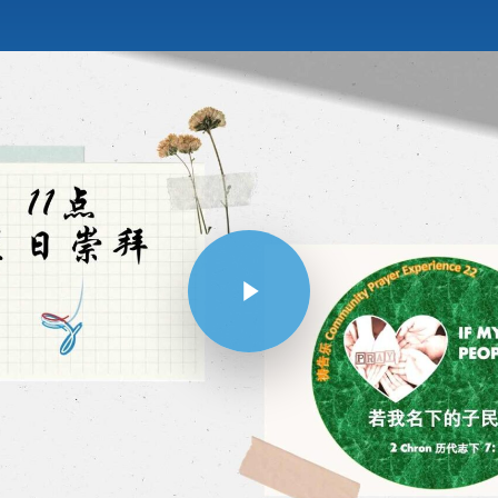
Play Video