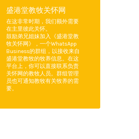
盛港堂教牧关怀网
在这非常时期，我们额外需要
在主里彼此关怀。
鼓励弟兄姐妹加入《盛港堂教
牧关怀网》，一个WhatsApp
Business的群组，以接收来自
盛港堂教牧的牧养信息。在这
平台上，你可以直接联系负责
关怀网的教牧人员。群组管理
员也可通知教牧有关牧养的需
要。