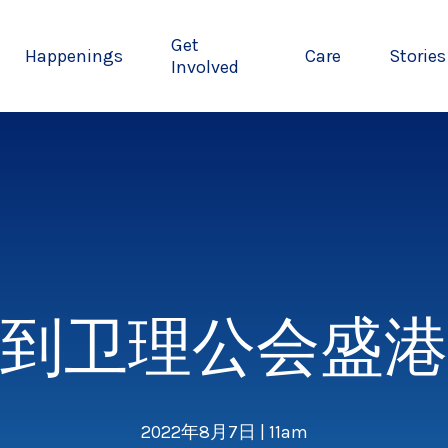
Get
Happenings
Care
Stories
Involved
到卫理公会盛港
2022年8月7日 | 11am