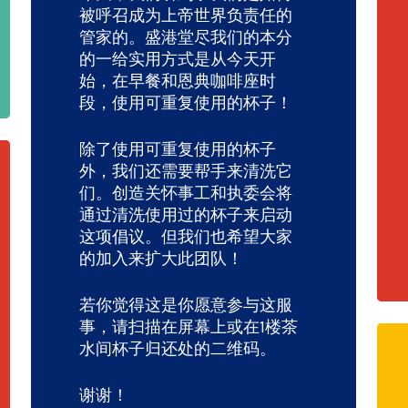
被呼召成为上帝世界负责任的
管家的。盛港堂尽我们的本分
的一给实用方式是从今天开
始，在早餐和恩典咖啡座时
段，使用可重复使用的杯子！
除了使用可重复使用的杯子
外，我们还需要帮手来清洗它
们。创造关怀事工和执委会将
通过清洗使用过的杯子来启动
这项倡议。但我们也希望大家
的加入来扩大此团队！
若你觉得这是你愿意参与这服
事，请扫描在屏幕上或在1楼茶
水间杯子归还处的二维码。
谢谢！