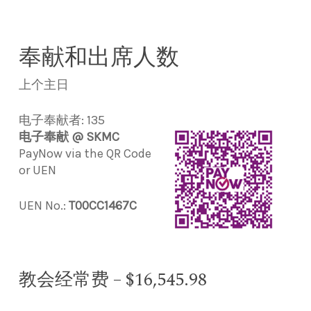
奉献和出席人数
上个主日
电子奉献者: 135
电子奉献 @ SKMC
PayNow via the QR Code
or UEN
UEN No.:
T00CC1467C
教会经常费 – $16,545.98