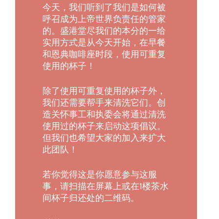
今天，我们听到了我们是如何被
呼召成为上帝世界负责任的管家
的。盛港堂尽我们的本分的一给
实用方式是从今天开始，在早餐
和恩典咖啡座时段，使用可重复
使用的杯子！
除了使用可重复使用的杯子外，
我们还需要帮手来清洗它们。创
造关怀事工和执委会将通过清洗
使用过的杯子来启动这项倡议。
但我们也希望大家的加入来扩大
此团队！
若你觉得这是你愿意参与这服
事，请扫描在屏幕上或在1楼茶水
间杯子归还处的二维码。