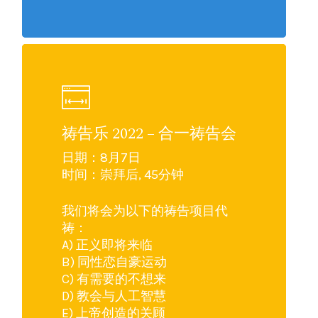
祷告乐 2022 – 合一祷告会
日期：8月7日
时间：崇拜后, 45分钟
我们将会为以下的祷告项目代
祷：
A) 正义即将来临
B) 同性恋自豪运动
C) 有需要的不想来
D) 教会与人工智慧
E) 上帝创造的关顾