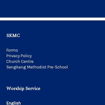
SKMC
Forms
Privacy Policy
Church Centre
Sengkang Methodist Pre-School
Worship Service
English