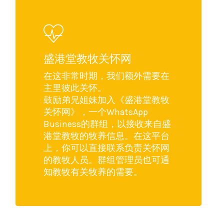
盛港堂教牧关怀网
在这非常时期，我们额外需要在
主里彼此关怀。
鼓励弟兄姐妹加入《盛港堂教牧
关怀网》，一个WhatsApp
Business的群组，以接收来自盛
港堂教牧的牧养信息。在这平台
上，你可以直接联系负责关怀网
的教牧人员。群组管理员也可通
知教牧有关牧养的需要。