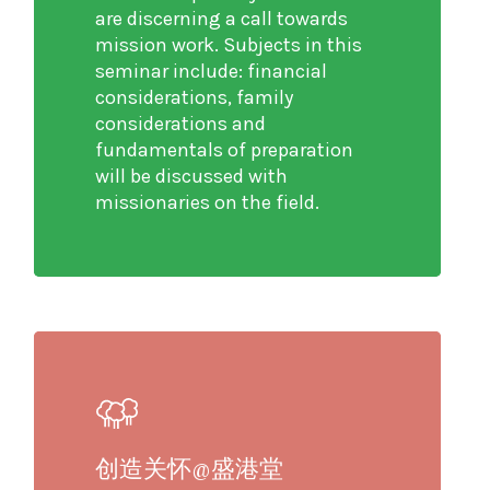
are discerning a call towards
mission work. Subjects in this
seminar include: financial
considerations, family
considerations and
fundamentals of preparation
will be discussed with
missionaries on the field.
创造关怀@盛港堂