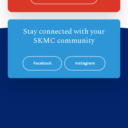
Stay connected with your
SKMC community
Facebook
Instagram