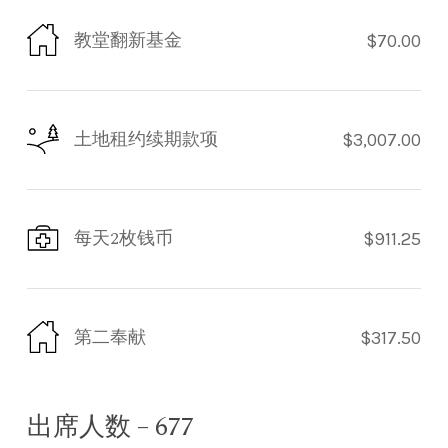
教堂翻新基金
$70.00
土地租约续期款项
$3,007.00
每天2枚钱币
$911.25
第二奉献
$317.50
出席人数 – 677