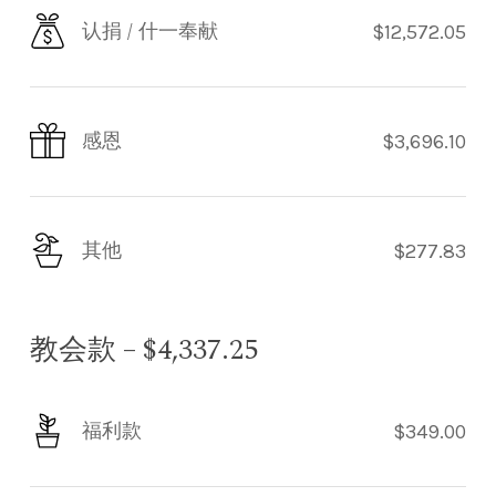
认捐 / 什一奉献
$12,572.05
感恩
$3,696.10
其他
$277.83
教会款 – $4,337.25
福利款
$349.00