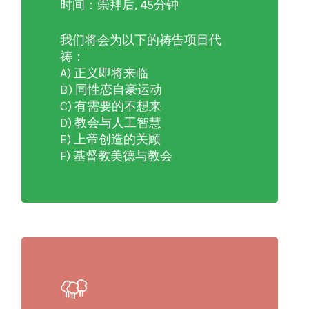
时间：崇拜后, 45分钟
我们将会为以下的祷告项目代
祷：
A) 正义即将来临
B) 同性恋自豪运动
C) 有需要的不想来
D) 教会与人工智慧
E) 上帝创造的关顾
F) 基督教美德与教会