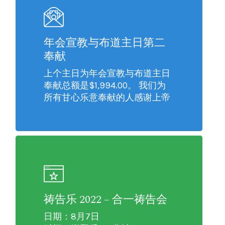
年会宣教与布道主日第二
奉献
上个主日为年会宣教与布道主日
奉献总额是$1,994.00。 我们为
所有甘心乐意奉献的人感谢上帝
祷告乐 2022 – 合一祷告会
日期：8月7日