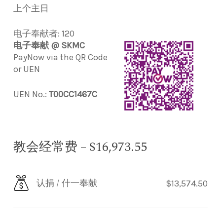
上个主日
电子奉献者: 120
电子奉献 @ SKMC
PayNow via the QR Code
or UEN
UEN No.:
T00CC1467C
教会经常费 – $16,973.55
认捐 / 什一奉献
$13,574.50