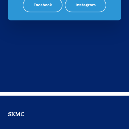
Facebook
Instagram
SKMC