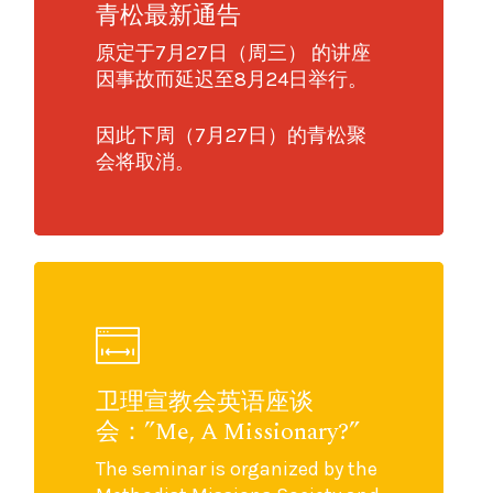
青松最新通告
原定于7月27日（周三） 的讲座
因事故而延迟至8月24日举行。
因此下周（7月27日）的青松聚
会将取消。
卫理宣教会英语座谈
会：”Me, A Missionary?”
The seminar is organized by the