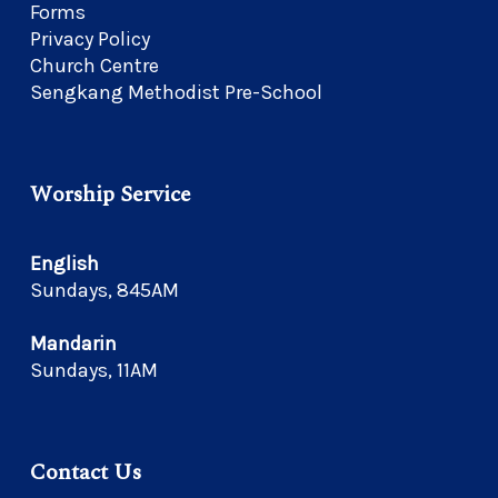
Forms
Privacy Policy
Church Centre
Sengkang Methodist Pre-School
Worship Service
English
Sundays, 845AM
Mandarin
Sundays, 11AM
Contact Us