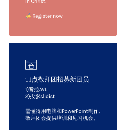
in Christ.
Register now
11点敬拜团招募新团员
1)音控AVL
2)投影slidist
需懂得用电脑和PowerPoint制作,
敬拜团会提供培训和见习机会。