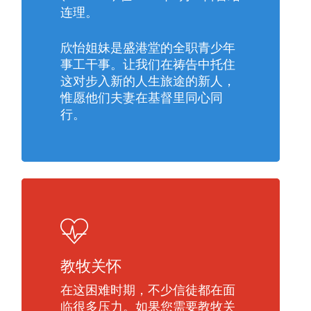
连理。
欣怡姐妹是盛港堂的全职青少年
事工干事。让我们在祷告中托住
这对步入新的人生旅途的新人，
惟愿他们夫妻在基督里同心同
行。
教牧关怀
在这困难时期，不少信徒都在面
临很多压力。如果您需要教牧关