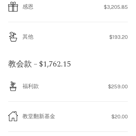
感恩
$3,205.85
其他
$193.20
教会款 – $1,762.15
福利款
$259.00
教堂翻新基金
$20.00