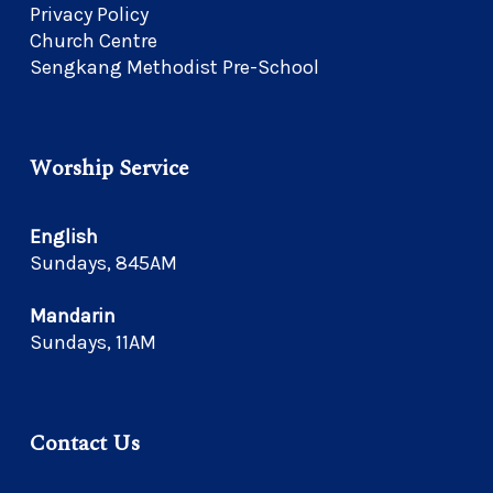
Privacy Policy
Church Centre
Sengkang Methodist Pre-School
Worship Service
English
Sundays, 845AM
Mandarin
Sundays, 11AM
Contact Us