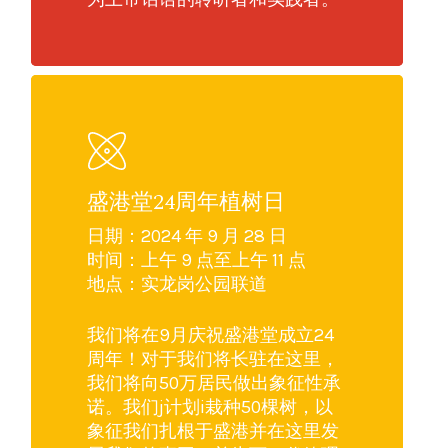
盛港堂24周年植树日
日期：2024 年 9 月 28 日
时间：上午 9 点至上午 11 点
地点：实龙岗公园联道
我们将在9月庆祝盛港堂成立24
周年！对于我们将长驻在这里，
我们将向50万居民做出象征性承
诺。我们j计划i栽种50棵树，以
象征我们扎根于盛港并在这里发