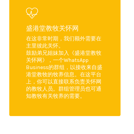
盛港堂教牧关怀网
在这非常时期，我们额外需要在
主里彼此关怀。
鼓励弟兄姐妹加入《盛港堂教牧
关怀网》，一个WhatsApp
Business的群组，以接收来自盛
港堂教牧的牧养信息。在这平台
上，你可以直接联系负责关怀网
的教牧人员。群组管理员也可通
知教牧有关牧养的需要。