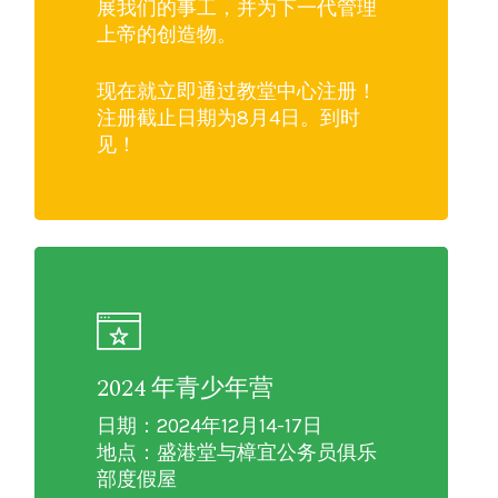
展我们的事工，并为下一代管理
上帝的创造物。
现在就立即通过教堂中心注册！
注册截止日期为8月4日。到时
见！
2024 年青少年营
日期：2024年12月14-17日
地点：盛港堂与樟宜公务员俱乐
部度假屋