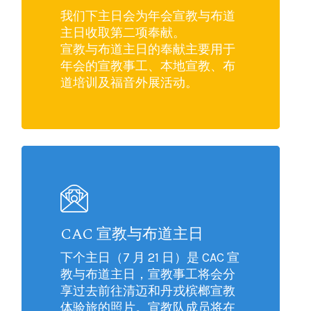
我们下主日会为年会宣教与布道
主日收取第二项奉献。
宣教与布道主日的奉献主要用于
年会的宣教事工、本地宣教、布
道培训及福音外展活动。
CAC 宣教与布道主日
下个主日（7 月 21 日）是 CAC 宣
教与布道主日，宣教事工将会分
享过去前往清迈和丹戎槟榔宣教
体验旅的照片。宣教队成员将在