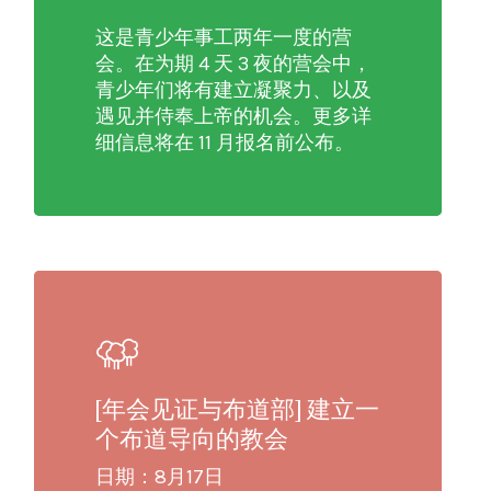
这是青少年事工两年一度的营
会。在为期 4 天 3 夜的营会中，
青少年们将有建立凝聚力、以及
遇见并侍奉上帝的机会。更多详
细信息将在 11 月报名前公布。
[年会见证与布道部] 建立一
个布道导向的教会
日期：8月17日