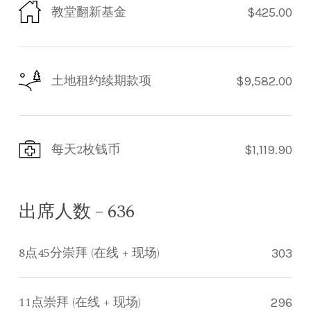
教堂翻新基金
$425.00
土地租约续期款项
$9,582.00
每天2枚钱币
$1,119.90
出席人数 – 636
8点45分崇拜 (在线 + 现场)
303
11点崇拜 (在线 + 现场)
296