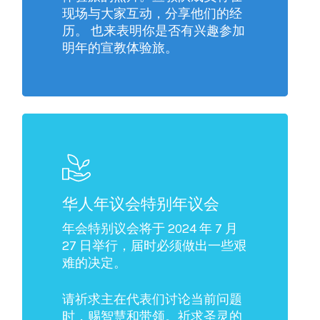
现场与大家互动，分享他们的经
历。 也来表明你是否有兴趣参加
明年的宣教体验旅。
华人年议会特别年议会
年会特别议会将于 2024 年 7 月
27 日举行，届时必须做出一些艰
难的决定。
请祈求主在代表们讨论当前问题
时，赐智慧和带领。祈求圣灵的