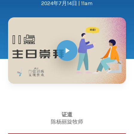
2024年7月14日 | 11am
Play Video
证道
陈杨丽旋牧师