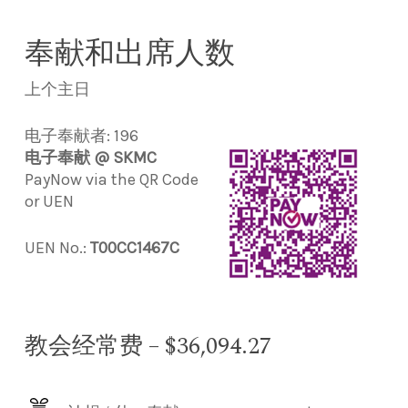
奉献和出席人数
上个主日
电子奉献者: 196
电子奉献 @ SKMC
PayNow via the QR Code
or UEN
UEN No.:
T00CC1467C
教会经常费 – $36,094.27