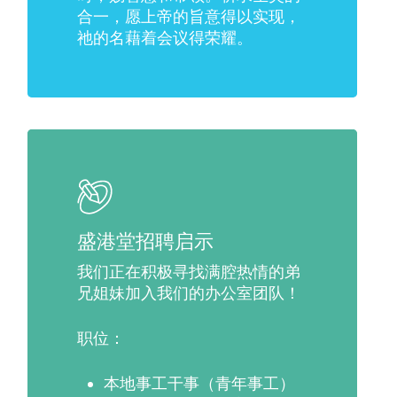
合一，愿上帝的旨意得以实现，
祂的名藉着会议得荣耀。
盛港堂招聘启示
我们正在积极寻找满腔热情的弟
兄姐妹加入我们的办公室团队！
职位：
本地事工干事（青年事工）