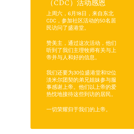
（CDC）活动感恩
上周六，6月18日，来自东北
CDC，参加社区活动的50名居
民访问了盛港堂。
赞美主，通过这次活动，他们
听到了我们主理牧师有关与上
帝并与人和好的信息。
我们还要为30位盛港堂和12位
淡米尔团契的弟兄姐妹参与服
事感谢上帝。他们以上帝的爱
热忱地接待这些到访的居民。
一切荣耀归于我们的上帝。