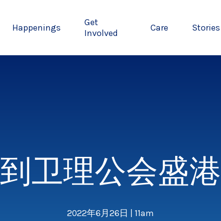
Get
Happenings
Care
Stories
Involved
到卫理公会盛港
2022年6月26日 | 11am