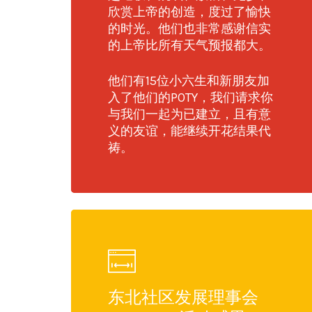
欣赏上帝的创造，度过了愉快
的时光。他们也非常感谢信实
的上帝比所有天气预报都大。
他们有15位小六生和新朋友加
入了他们的POTY，我们请求你
与我们一起为已建立，且有意
义的友谊，能继续开花结果代
祷。
东北社区发展理事会