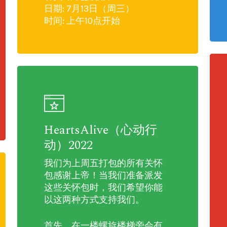
日期: 7月13日（周三）
时间: 上午10点开始
HeartsAlive（心动行
动）2022
我们为上周五打包的所有关怀
包感谢上帝！当我们准备派发
这些关怀包时，我们希望你能
以这两种方式支持我们。
首先，在一楼螺旋楼梯旁会有