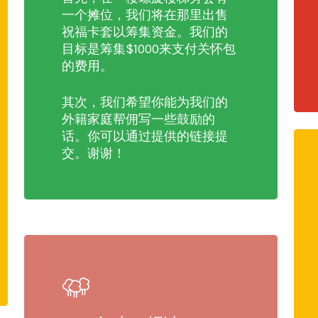
一个摊位，我们将在那里出售
祝福卡套以筹集资金。我们的
目标是筹集$1000来支付关怀包
的费用。
其次，我们希望你能为我们的
外籍家庭帮佣写一些鼓励的
话。你可以通过提供的链接提
交。谢谢！