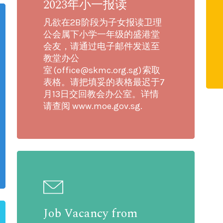
2023年小一报读
凡欲在2B阶段为子女报读卫理
公会属下小学一年级的盛港堂
会友，请通过电子邮件发送至
教堂办公
室 (office@skmc.org.sg) 索取
表格。请把填妥的表格最迟于7
月13日交回教会办公室。详情
请查阅 www.moe.gov.sg.
Job Vacancy from