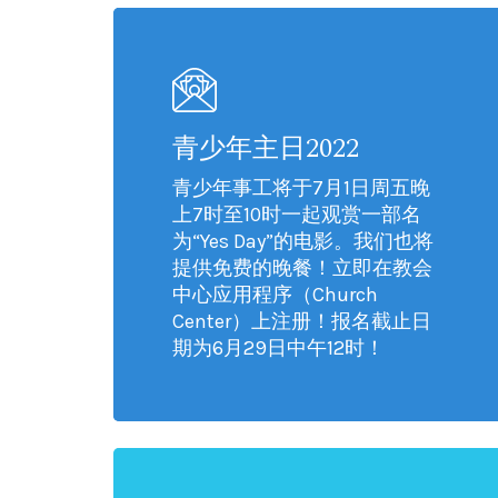
青少年主日2022
青少年事工将于7月1日周五晚
上7时至10时一起观赏一部名
为“Yes Day”的电影。我们也将
提供免费的晚餐！立即在教会
中心应用程序（Church
Center）上注册！报名截止日
期为6月29日中午12时！