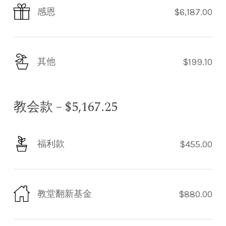
感恩
$6,187.00
其他
$199.10
教会款 – $5,167.25
福利款
$455.00
教堂翻新基金
$880.00