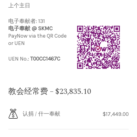
上个主日
电子奉献者: 131
电子奉献 @ SKMC
PayNow via the QR Code
or UEN
UEN No.:
T00CC1467C
教会经常费 – $23,835.10
认捐 / 什一奉献
$17,449.00