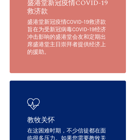
盛港堂新冠疫情COVID-19
救济款
盛港堂新冠疫情COVID-19救济款
旨在为受新冠病毒COVID-19经济
冲击影响的盛港堂会友和定期出
席盛港堂主日崇拜者提供经济上
的援助。
教牧关怀
在这困难时期，不少信徒都在面
临很多压力。如果您需要教牧关