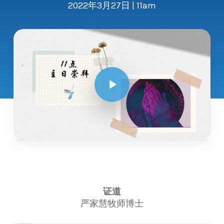
2022年3月27日 | 11am
Play Video
证道
严家慧牧师博士