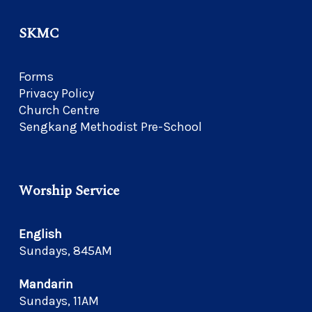
SKMC
Forms
Privacy Policy
Church Centre
Sengkang Methodist Pre-School
Worship Service
English
Sundays, 845AM
Mandarin
Sundays, 11AM