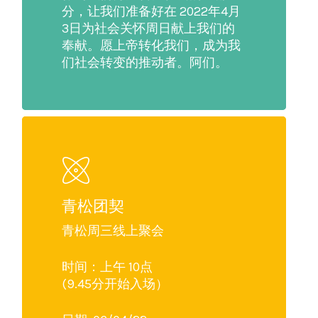
分，让我们准备好在 2022年4月
3日为社会关怀周日献上我们的
奉献。愿上帝转化我们，成为我
们社会转变的推动者。阿们。
青松团契
青松周三线上聚会
时间：上午 10点
(9.45分开始入场）