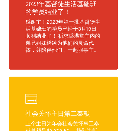
2023年基督徒生活基础班
的学员结业了！
感谢主！2023年第一批基督徒生
活基础班的学员已经于3月19日
顺利结业了！ 祈求盛港堂主内的
弟兄姐妹继续为他们的灵命代
祷，并陪伴他们，一起服事主。
社会关怀主日第二奉献
上个主日为年会社会关怀事工奉
献总额是$3,303.50。 我们为所