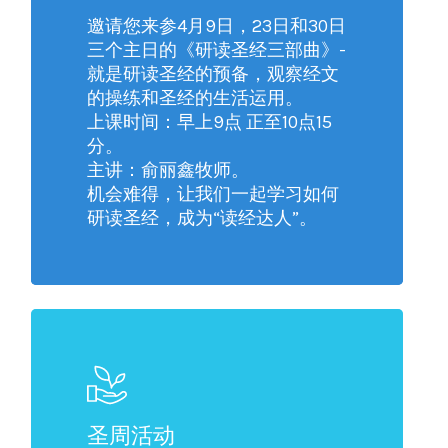
邀请您来参4月9日，23日和30日
三个主日的《研读圣经三部曲》-
就是研读圣经的预备，观察经文
的操练和圣经的生活运用。
上课时间：早上9点 正至10点15
分。
主讲：俞丽鑫牧师。
机会难得，让我们一起学习如何
研读圣经，成为“读经达人”。
圣周活动