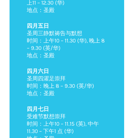
上11 – 12.30 (华)
地点：圣殿
四月五日
圣周三静默祷告与默想
时间：上午10 – 11.30 (华), 晚上 8
– 9.30 (英/华)
地点：圣殿
四月六日
圣周四濯足崇拜
时间：晚上 8 – 9.30 (英/华)
地点：圣殿
四月七日
受难节默想崇拜
时间：上午10 – 11.15 (英), 中午
11.30 – 下午1 点 (华)