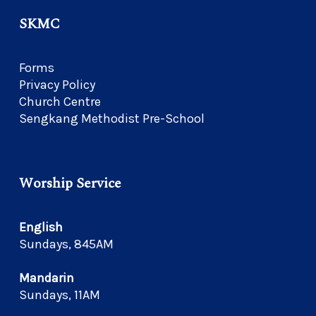
SKMC
Forms
Privacy Policy
Church Centre
Sengkang Methodist Pre-School
Worship Service
English
Sundays, 845AM
Mandarin
Sundays, 11AM