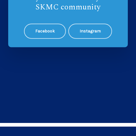
SKMC community
Facebook
Instagram