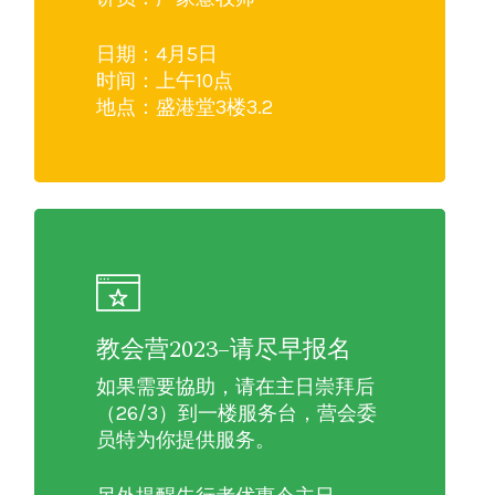
日期：4月5日
时间：上午10点
地点：盛港堂3楼3.2
教会营2023–请尽早报名
如果需要協助，请在主日崇拜后
（26/3）到一楼服务台，营会委
员特为你提供服务。