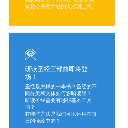
有甘心乐意奉献的人感谢上帝。
研读圣经三部曲即将登
场！
圣经是怎样的一本书？圣经的不
同分类和文体如何影响读经？
研读圣经需要有哪些基本工具
书？
有哪些方法是我们可以运用在每
日的读经中的？