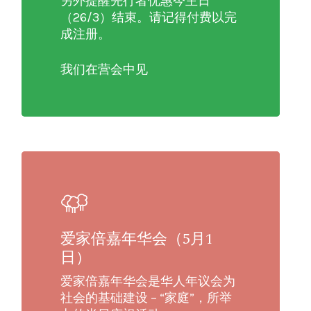
另外提醒先行者优惠今主日
（26/3）结束。请记得付费以完
成注册。
我们在营会中见
爱家倍嘉年华会（5月1
日）
爱家倍嘉年华会是华人年议会为
社会的基础建设 – “家庭”，所举