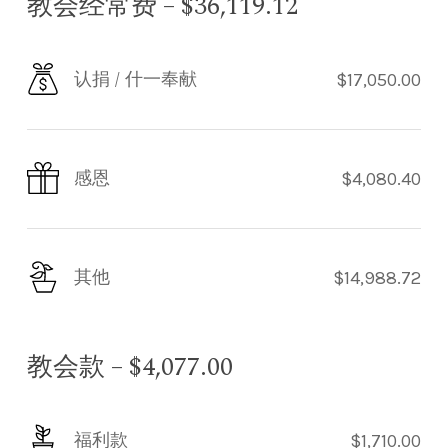
教会经常费 – $36,119.12
认捐 / 什一奉献
$17,050.00
感恩
$4,080.40
其他
$14,988.72
教会款 – $4,077.00
福利款
$1,710.00