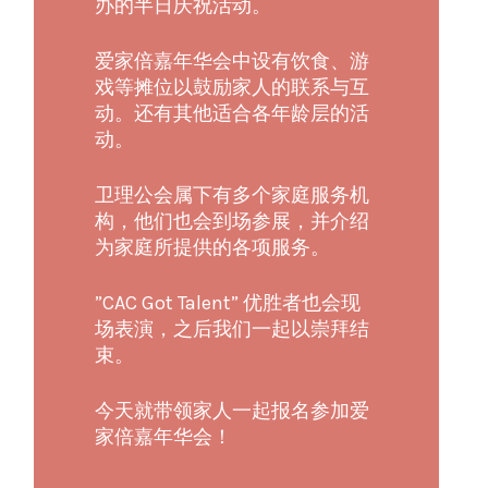
办的半日庆祝活动。
爱家倍嘉年华会中设有饮食、游
戏等摊位以鼓励家人的联系与互
动。还有其他适合各年龄层的活
动。
卫理公会属下有多个家庭服务机
构，他们也会到场参展，并介绍
为家庭所提供的各项服务。
”CAC Got Talent” 优胜者也会现
场表演，之后我们一起以崇拜结
束。
今天就带领家人一起报名参加爱
家倍嘉年华会！