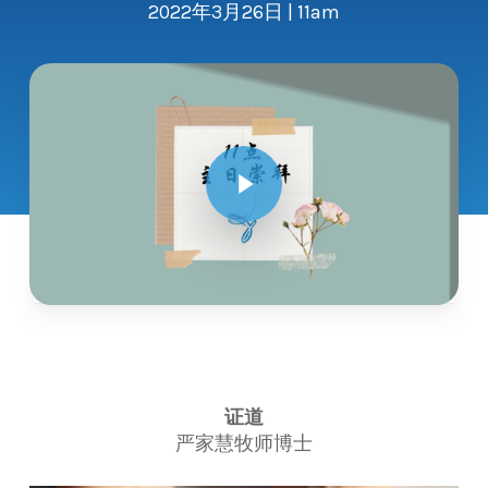
2022年3月26日 | 11am
Play Video
证道
严家慧牧师博士