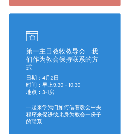
第一主日教牧教导会 – 我
们作为教会保持联系的方
式
日期：4月2日
时间：早上9.30 – 10.30
地点：3-1房
一起来学我们如何借着教会中央
程序来促进彼此身为教会一份子
的联系