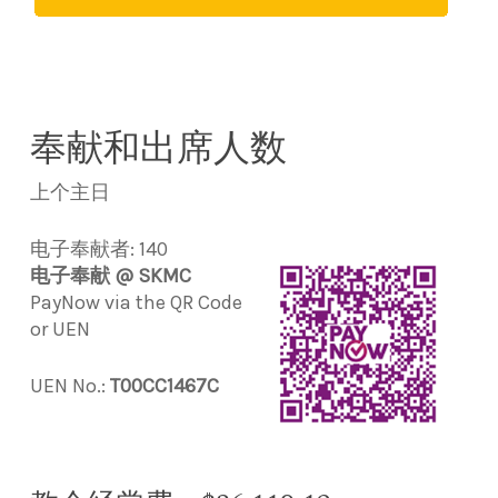
奉献和出席人数
上个主日
电子奉献者: 140
电子奉献 @ SKMC
PayNow via the QR Code
or UEN
UEN No.:
T00CC1467C