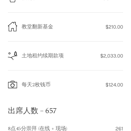
教堂翻新基金
$210.00
土地租约续期款项
$2,033.00
每天2枚钱币
$124.00
出席人数 – 657
8点45分崇拜 (在线 + 现场)
261