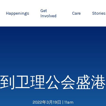
Get
Happenings
Care
Stories
Involved
到卫理公会盛港
2022年3月19日 | 11am