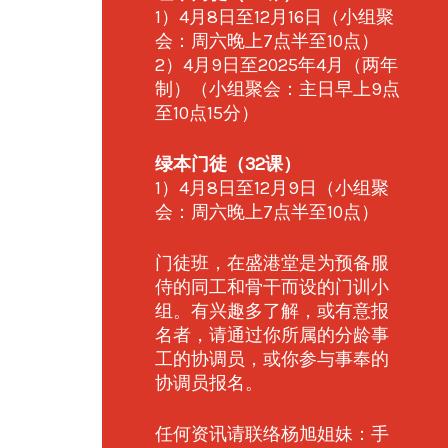
1）4月8日至12月16日（小组聚
会：周六晚上7点半至10点）
2）4月9日至2025年4月（两年
制）（小组聚会：主日早上9点
至10点15分）
绿本门徒（32课）
1）4月8日至12月9日（小组聚
会：周六晚上7点半至10点）
门徒班，在盛港堂是为预备服
侍的同工和骨干而设的门训小
组。有兴趣多了解，或有意报
名者，请通过你所属的分龄事
工的协调员，或你参与事奉的
协调员报名。
任何资讯请联络杨旭姐妹：手