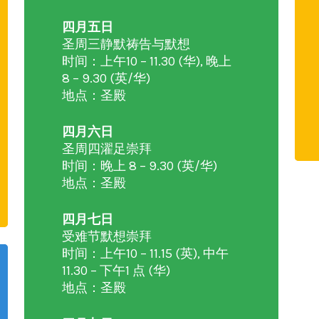
四月五日
圣周三静默祷告与默想
时间：上午10 – 11.30 (华), 晚上
8 – 9.30 (英/华)
地点：圣殿
四月六日
圣周四濯足崇拜
时间：晚上 8 – 9.30 (英/华)
地点：圣殿
四月七日
受难节默想崇拜
时间：上午10 – 11.15 (英), 中午
11.30 – 下午1 点 (华)
地点：圣殿