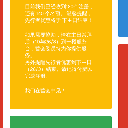
目前我们已经收到160个注册，
还有 140 个名额。 温馨提醒，
先行者优惠将于 下主日结束！
如果需要協助，请在主日崇拜
后（19与26/3）到一楼服务
台，营会委员特为你提供服
务。
另外提醒先行者优惠到下主日
（26/3）结束。请记得付费以
完成注册。
我们在营会中见！