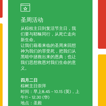
圣周活动
从棕枝主日到复活节主日，我
们要与耶稣同行，从死亡走向
新生命。
让我们藉着来临的圣周来回想
神为我们的罪受死，把我们从
黑暗中拯救出来的恩典；也让
我们思想救恩对我们生命的意
义。
四月二日
棕树主日崇拜
时间：早上8.45 – 10.15 (英)，上
午11 – 12.30 (华)
地点：圣殿