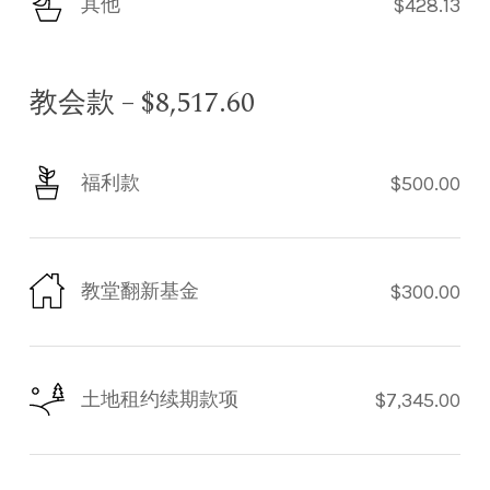
其他
$428.13
教会款 – $8,517.60
福利款
$500.00
教堂翻新基金
$300.00
土地租约续期款项
$7,345.00