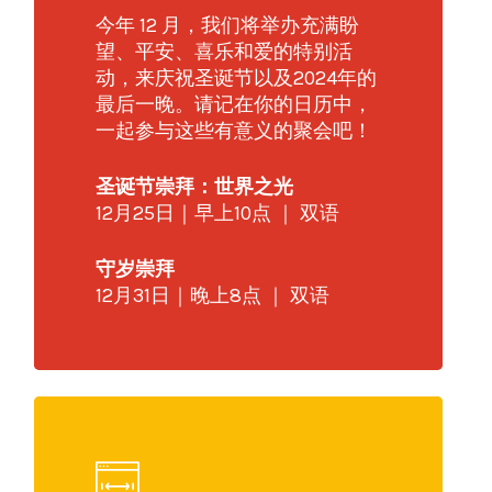
今年 12 月，我们将举办充满盼
望、平安、喜乐和爱的特别活
动，来庆祝圣诞节以及2024年的
最后一晚。请记在你的日历中，
一起参与这些有意义的聚会吧！
圣诞节崇拜：世界之光
12月25日｜早上10点 ｜ 双语
守岁崇拜
12月31日｜晚上8点 ｜ 双语