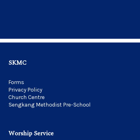
SKMC
Forms
Privacy Policy
Church Centre
Sengkang Methodist Pre-School
Worship Service