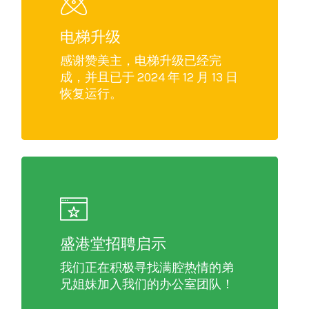
电梯升级
感谢赞美主，电梯升级已经完
成，并且已于 2024 年 12 月 13 日
恢复运行。
盛港堂招聘启示
我们正在积极寻找满腔热情的弟
兄姐妹加入我们的办公室团队！