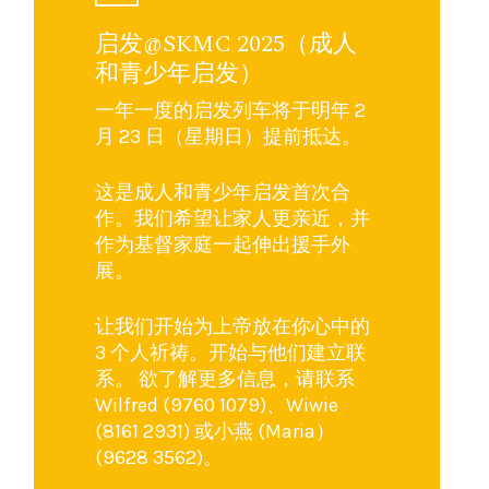
启发@SKMC 2025（成人
和青少年启发）
一年一度的启发列车将于明年 2
月 23 日（星期日）提前抵达。
这是成人和青少年启发首次合
作。我们希望让家人更亲近，并
作为基督家庭一起伸出援手外
展。
让我们开始为上帝放在你心中的
3 个人祈祷。开始与他们建立联
系。 欲了解更多信息，请联系
Wilfred (9760 1079)、Wiwie
(8161 2931) 或小燕 (Maria）
(9628 3562)。