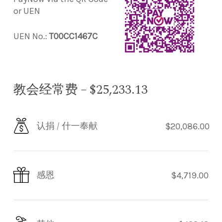
or UEN
UEN No.:
T00CC1467C
教会经常费 – $25,233.13
认捐 / 什一奉献
$20,086.00
感恩
$4,719.00