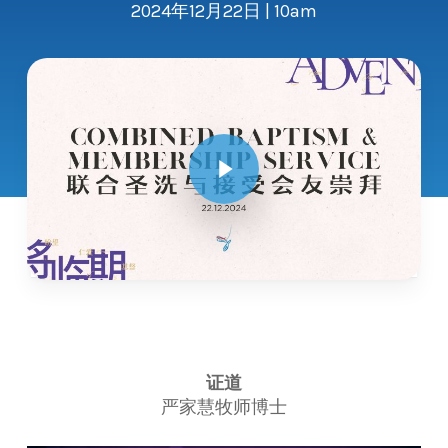
2024年12月22日 | 10am
Play Video
证道
严家慧牧师博士