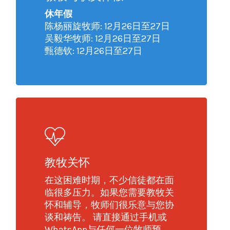
休年假
陈杨丽旋牧师: 12月26日至27日
吴毅华牧师: 12月26日至27日
甄德钦: 12月26日至27日
教牧关怀
在这困难时期，不少信徒都在面
临很多压力。如果您需要教牧关
怀和辅导，牧师们很乐意与您协
谈和祷告。 请直接通过手机或
WhatsApp与任何一位牧师预