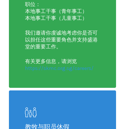
职位：
本地事工干事（青年事工）
本地事工干事（儿童事工）
我们邀请你虔诚地考虑你是否可
以担任这些重要角色并支持盛港
堂的重要工作。
有关更多信息，请浏览
https://skmc.org.sg/careers/
教牧与职员休假