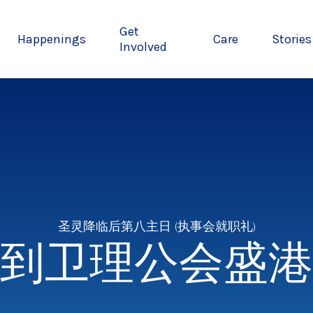
Get
Happenings
Care
Stories
Involved
圣灵降临后第八主日 (执事会就职礼)
到卫理公会盛港