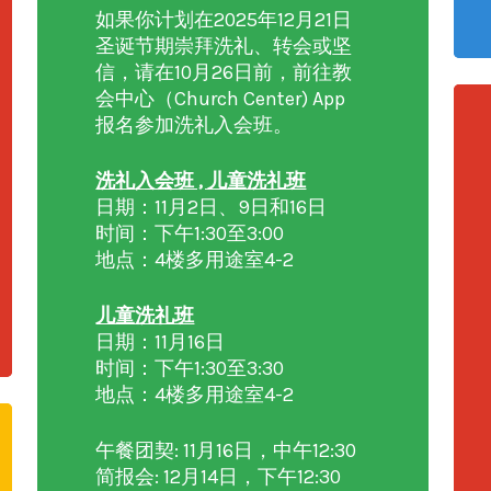
如果你计划在2025年12月21日
圣诞节期崇拜洗礼、转会或坚
信，请在10月26日前，前往教
会中心（Church Center) App
报名参加洗礼入会班。
洗礼入会班 , 儿童洗礼班
日期：11月2日、9日和16日
时间：下午1:30至3:00
地点：4楼多用途室4-2
儿童洗礼班
日期：11月16日
时间：下午1:30至3:30
地点：4楼多用途室4-2
午餐团契: 11月16日，中午12:30
简报会: 12月14日，下午12:30