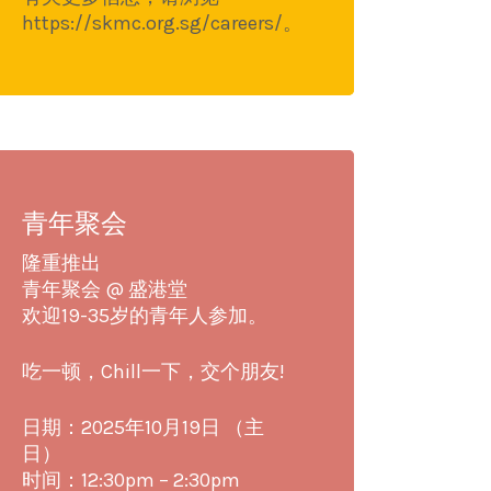
https://skmc.org.sg/careers/。
青年聚会
隆重推出
青年聚会 @ 盛港堂
欢迎19-35岁的青年人参加。
吃一顿，Chill一下，交个朋友!
日期：2025年10月19日 （主
日）
时间：12:30pm – 2:30pm