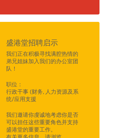
盛港堂招聘启示
我们正在积极寻找满腔热情的
弟兄姐妹加入我们的办公室团
队！
职位：
行政干事 (财务, 人力资源及系
统/应用支援
我们邀请你虔诚地考虑你是否
可以担任这些重要角色并支持
盛港堂的重要工作。
有关更多信息，请浏览