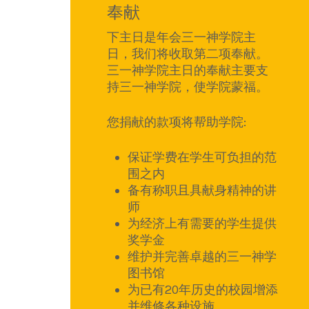
奉献
下主日是年会三一神学院主
日，我们将收取第二项奉献。
三一神学院主日的奉献主要支
持三一神学院，使学院蒙福。
您捐献的款项将帮助学院:
保证学费在学生可负担的范
围之内
备有称职且具献身精神的讲
师
⁠为经济上有需要的学生提供
奖学金
维护并完善卓越的三一神学
图书馆
为已有20年历史的校园增添
并维修各种设施