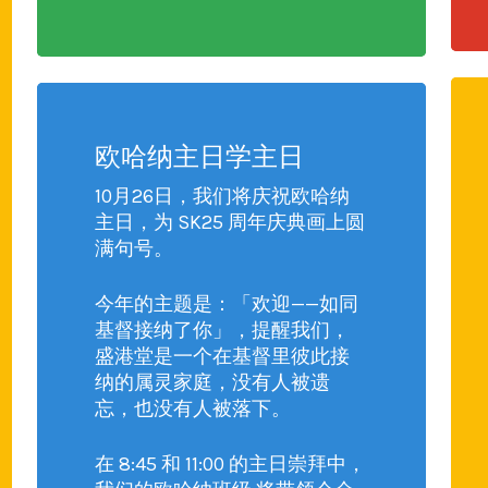
欧哈纳主日学主日
10月26日，我们将庆祝欧哈纳
主日，为 SK25 周年庆典画上圆
满句号。
今年的主题是：「欢迎——如同
基督接纳了你」，提醒我们，
盛港堂是一个在基督里彼此接
纳的属灵家庭，没有人被遗
忘，也没有人被落下。
在 8:45 和 11:00 的主日崇拜中，