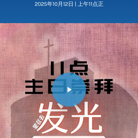
2025年10月12日 | 上午11点正
Play Video