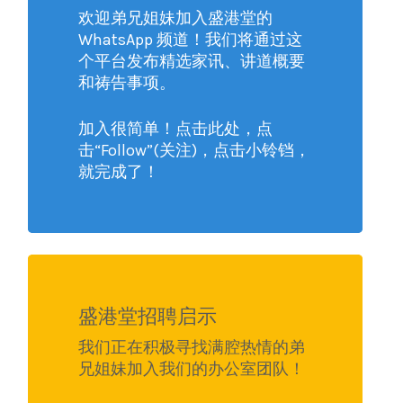
欢迎弟兄姐妹加入盛港堂的
WhatsApp 频道！我们将通过这
个平台发布精选家讯、讲道概要
和祷告事项。
加入很简单！点击此处，点
击“Follow”(关注)，点击小铃铛，
就完成了！
盛港堂招聘启示
我们正在积极寻找满腔热情的弟
兄姐妹加入我们的办公室团队！