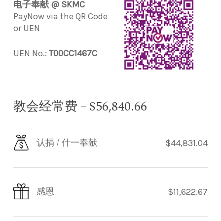
电子奉献 @ SKMC
PayNow via the QR Code
or UEN
UEN No.:
T00CC1467C
教会经常费 – $56,840.66
认捐 / 什一奉献
$44,831.04
感恩
$11,622.67