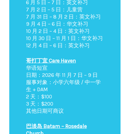
6 月 5 日 – 7 日：英文补习
7 月 2 日 – 5 日：儿童营
7 月 31 日 – 8 月 2 日：英文补习
9 月 4 日 – 6 日：华文补习
10 月 2 日 – 4 日：英文补习
10 月 30 日 – 11 月 1 日：华文补习
12 月 4 日 – 6 日：英文补习
哥打丁宜 Care Haven
华语短宣
日期：2026 年 11 月 7 日 – 9 日
服事对象：小学六年级 / 中一学
生 + DAM
2 天：$100
3 天：$200
其他日期可商议
巴淡岛 Batam – Rosedale
Church