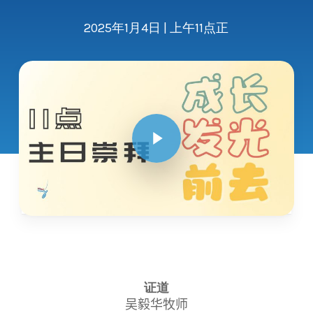
2025年1月4日 | 上午11点正
Play Video
证道
吴毅华牧师