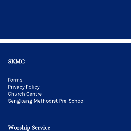
SKMC
Forms
Privacy Policy
Church Centre
Sengkang Methodist Pre-School
Worship Service