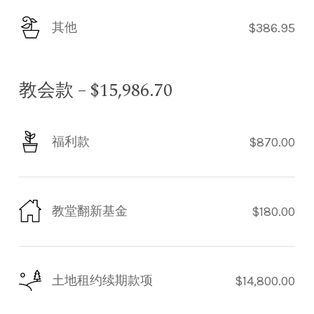
其他
$386.95
教会款 – $15,986.70
福利款
$870.00
教堂翻新基金
$180.00
土地租约续期款项
$14,800.00