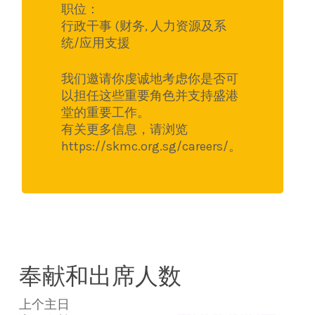
职位：
行政干事 (财务, 人力资源及系
统/应用支援
我们邀请你虔诚地考虑你是否可
以担任这些重要角色并支持盛港
堂的重要工作。
有关更多信息，请浏览
https://skmc.org.sg/careers/。
奉献和出席人数
上个主日