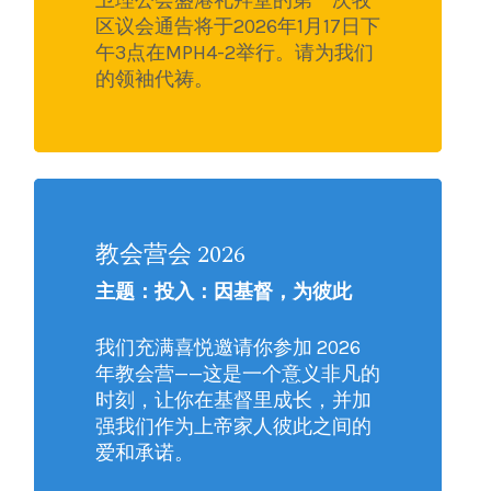
区议会通告将于2026年1月17日下
午3点在MPH4-2举行。请为我们
的领袖代祷。
教会营会 2026
主题：投入：因基督，为彼此
我们充满喜悦邀请你参加 2026
年教会营——这是一个意义非凡的
时刻，让你在基督里成长，并加
强我们作为上帝家人彼此之间的
爱和承诺。