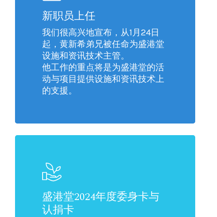
新职员上任
我们很高兴地宣布，从1月24日
起，黄新希弟兄被任命为盛港堂
设施和资讯技术主管。
他工作的重点将是为盛港堂的活
动与项目提供设施和资讯技术上
的支援。
盛港堂2024年度委身卡与
认捐卡