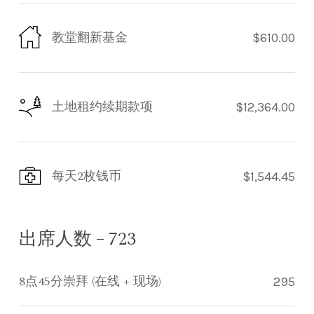
教堂翻新基金
$610.00
土地租约续期款项
$12,364.00
每天2枚钱币
$1,544.45
出席人数 – 723
8点45分崇拜 (在线 + 现场)
295