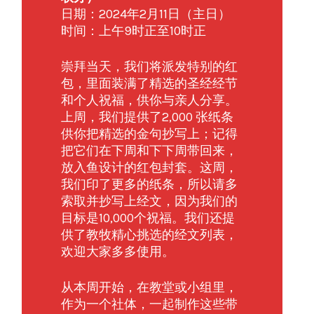
日期：2024年2月11日（主日）
时间：上午9时正至10时正
崇拜当天，我们将派发特别的红
包，里面装满了精选的圣经经节
和个人祝福，供你与亲人分享。
上周，我们提供了2,000 张纸条
供你把精选的金句抄写上；记得
把它们在下周和下下周带回来，
放入鱼设计的红包封套。这周，
我们印了更多的纸条，所以请多
索取并抄写上经文，因为我们的
目标是10,000个祝福。我们还提
供了教牧精心挑选的经文列表，
欢迎大家多多使用。
从本周开始，在教堂或小组里，
作为一个社体，一起制作这些带