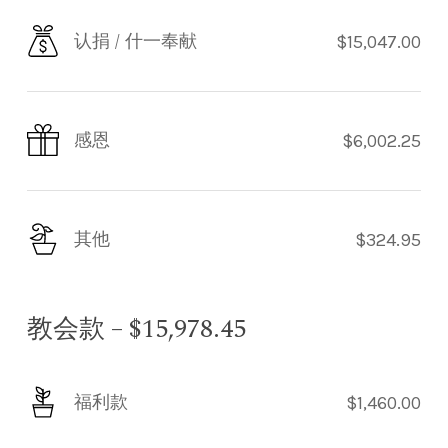
认捐 / 什一奉献
$15,047.00
感恩
$6,002.25
其他
$324.95
教会款 – $15,978.45
福利款
$1,460.00