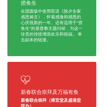
捞鱼生
在团圆饭中使用双语《除夕全家
感恩祷文》，怀着感激和感恩的
心庆祝新的一年。还有适用于“捞
鱼生”的基督教主题问候，为这一
珍贵的传统增添欢乐和祝福。 单
击副本的链接。
新春联合崇拜及万福有鱼
新春联合崇拜（樟宜堂及盛港堂
联办）