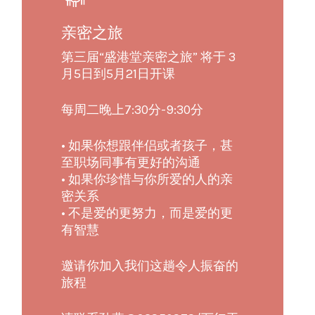
亲密之旅
第三届“盛港堂亲密之旅” 将于 3
月5日到5月21日开课
每周二晚上7:30分-9:30分
• 如果你想跟伴侣或者孩子，甚
至职场同事有更好的沟通
• 如果你珍惜与你所爱的人的亲
密关系
• 不是爱的更努力，而是爱的更
有智慧
邀请你加入我们这趟令人振奋的
旅程