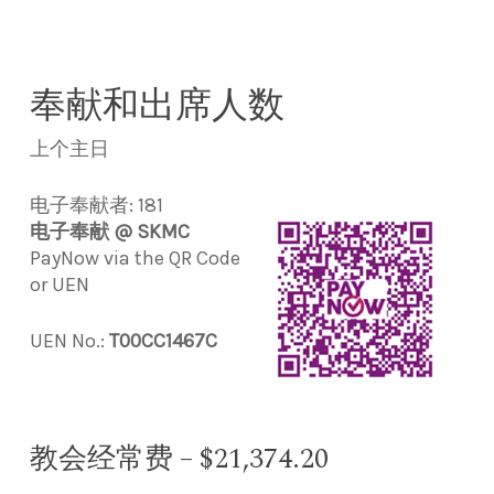
奉献和出席人数
上个主日
电子奉献者: 181
电子奉献 @ SKMC
PayNow via the QR Code
or UEN
UEN No.:
T00CC1467C
教会经常费 – $21,374.20