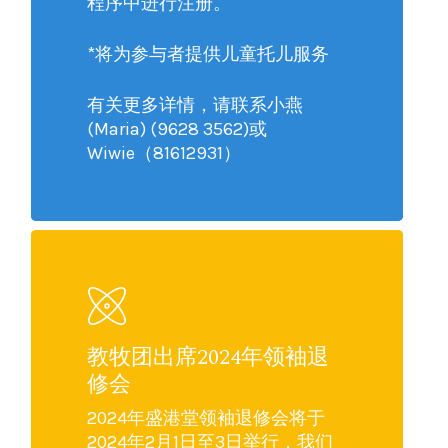
程序中进行注册。
*将为参与者提供儿童托儿服务
有关更多详情，请联系小燕
(Maria) (9628 3562)或
Wiwie（81612931）
教牧团出席2024年领袖退
修会
2024年盛港堂领袖退修会将于
2024年2月1日至3日举行，我们