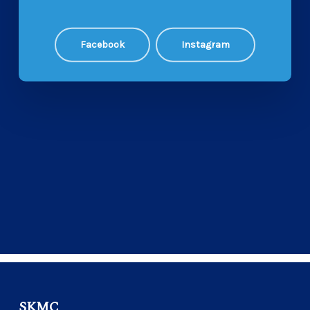
Facebook
Instagram
SKMC