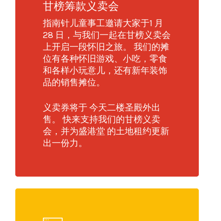
甘榜筹款义卖会
指南针儿童事工邀请大家于1 月
28 日，与我们一起在甘榜义卖会
上开启一段怀旧之旅。 我们的摊
位有各种怀旧游戏、小吃，零食
和各样小玩意儿，还有新年装饰
品的销售摊位。
义卖券将于 今天二楼圣殿外出
售。 快来支持我们的甘榜义卖
会，并为盛港堂 的土地租约更新
出一份力。