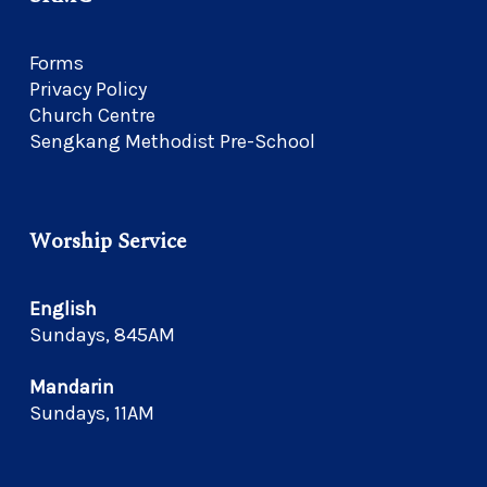
Forms
Privacy Policy
Church Centre
Sengkang Methodist Pre-School
Worship Service
English
Sundays, 845AM
Mandarin
Sundays, 11AM