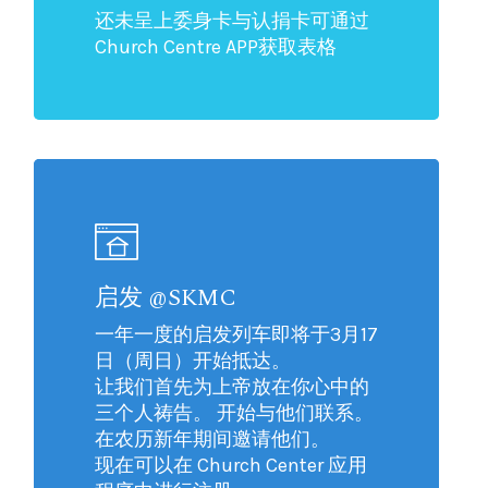
还未呈上委身卡与认捐卡可通过
Church Centre APP获取表格
启发 @SKMC
一年一度的启发列车即将于3月17
日（周日）开始抵达。
让我们首先为上帝放在你心中的
三个人祷告。 开始与他们联系。
在农历新年期间邀请他们。
现在可以在 Church Center 应用