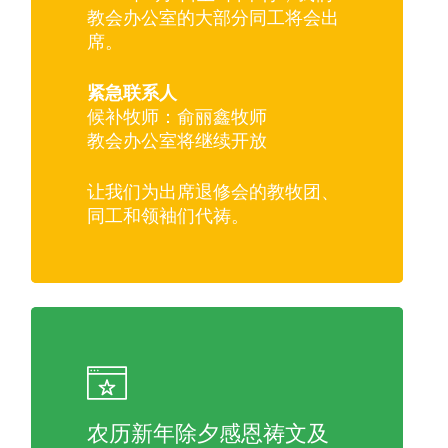
教会办公室的大部分同工将会出
席。
紧急联系人
候补牧师：俞丽鑫牧师
教会办公室将继续开放
让我们为出席退修会的教牧团、
同工和领袖们代祷。
农历新年除夕感恩祷文及