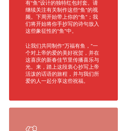
有“鱼”设计的独特红包封套。请
继续关注有关制作这些“鱼”的视
频。下周开始带上你的“鱼”；我
们将开始将你手抄写的诗句放入
这些象征性的“鱼”中。
让我们共同制作“万福有鱼，”一
个对上帝的爱的美好祝贺，并在
这喜庆的新春佳节里传播喜乐与
光。来，踏上这段衷心抄写上帝
活泼的话语的旅程，并与我们所
爱的人一起分享这些祝福。