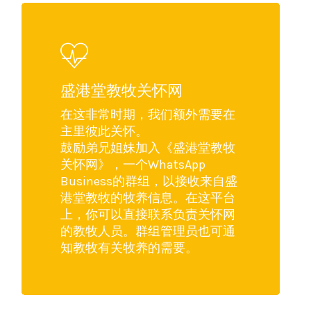
盛港堂教牧关怀网
在这非常时期，我们额外需要在
主里彼此关怀。
鼓励弟兄姐妹加入《盛港堂教牧
关怀网》，一个WhatsApp
Business的群组，以接收来自盛
港堂教牧的牧养信息。在这平台
上，你可以直接联系负责关怀网
的教牧人员。群组管理员也可通
知教牧有关牧养的需要。