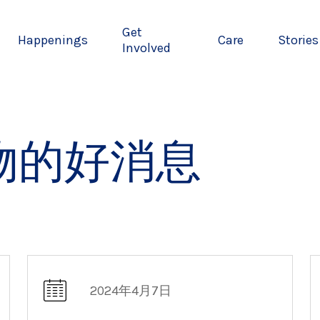
Get
Happenings
Care
Stories
Involved
物的好消息
2024年4月7日